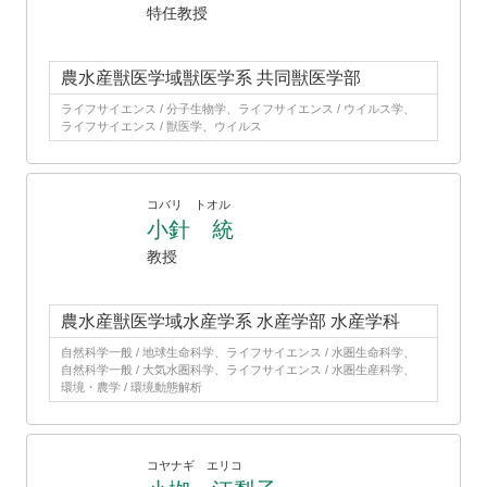
特任教授
農水産獣医学域獣医学系 共同獣医学部
ライフサイエンス / 分子生物学、ライフサイエンス / ウイルス学、
ライフサイエンス / 獣医学、ウイルス
コバリ トオル
小針 統
教授
農水産獣医学域水産学系 水産学部 水産学科
自然科学一般 / 地球生命科学、ライフサイエンス / 水圏生命科学、
自然科学一般 / 大気水圏科学、ライフサイエンス / 水圏生産科学、
環境・農学 / 環境動態解析
コヤナギ エリコ