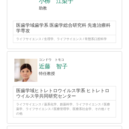
小栁 江梨子
助教
医歯学域歯学系 医歯学総合研究科 先進治療科
学専攻
ライフサイエンス / 生理学、ライフサイエンス / 常態系口腔科学
コンドウ トモコ
近藤 智子
特任教授
医歯学域ヒトレトロウイルス学系 ヒトレトロ
ウイルス学共同研究センター
ライフサイエンス / 薬系化学、創薬科学、ライフサイエンス / 医療
薬学、ライフサイエンス / 医療管理学、医療系社会学、その他 / そ
の他