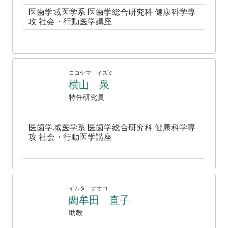
医歯学域医学系 医歯学総合研究科 健康科学専
攻 社会・行動医学講座
ヨコヤマ イズミ
横山 泉
特任研究員
医歯学域医学系 医歯学総合研究科 健康科学専
攻 社会・行動医学講座
イムタ ナオコ
藺牟田 直子
助教