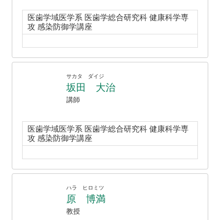
医歯学域医学系 医歯学総合研究科 健康科学専
攻 感染防御学講座
サカタ ダイジ
坂田 大治
講師
医歯学域医学系 医歯学総合研究科 健康科学専
攻 感染防御学講座
ハラ ヒロミツ
原 博満
教授