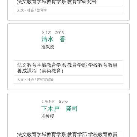
法文教育学域教育学系 教育学研究科
人文・社会 / 教育学
シミズ カオリ
清水 香
准教授
法文教育学域教育学系 教育学部 学校教育教員
養成課程（美術教育）
人文・社会 / 芸術実践論
シモキド タカシ
下木戸 隆司
准教授
法文教育学域教育学系 教育学部 学校教育教員