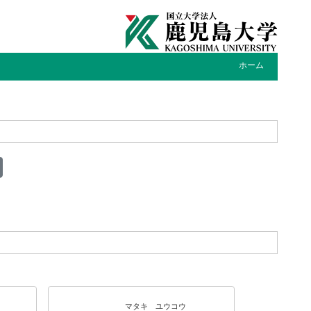
ホーム
マタキ ユウコウ