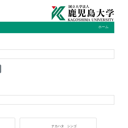
ホーム
ナカハタ シンゴ