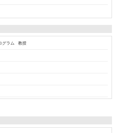
ログラム 教授