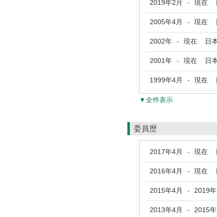
2019年2月
現在
日
-
2005年4月
現在
日
-
2002年
現在
日本
-
2001年
現在
日本
-
1999年4月
現在
日
-
▼全件表示
委員歴
2017年4月
現在
日
-
2016年4月
現在
日
-
2015年4月
2019
-
2013年4月
2015
-