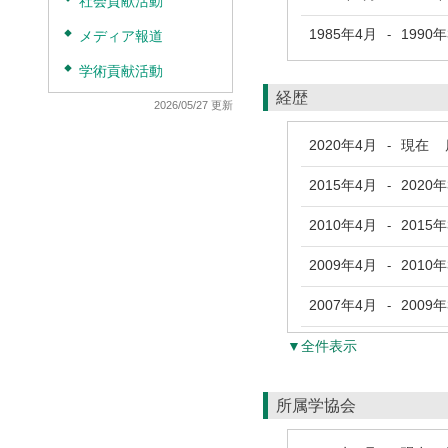
社会貢献活動
1985年4月
1990
-
◆
メディア報道
◆
学術貢献活動
経歴
2026/05/27 更新
2020年4月
現在
鹿
-
2015年4月
2020
-
2010年4月
2015
-
2009年4月
2010
-
2007年4月
2009
-
▼全件表示
所属学協会