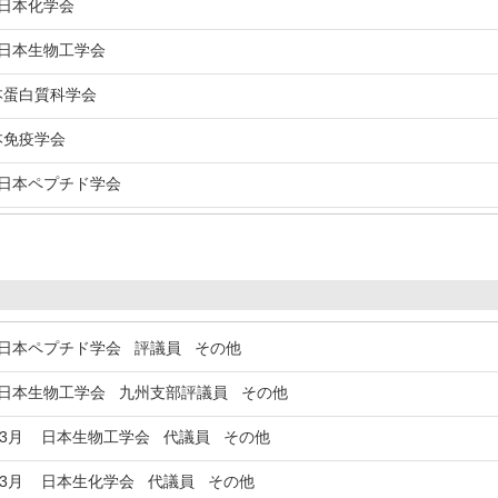
本化学会
本生物工学会
蛋白質科学会
免疫学会
本ペプチド学会
本ペプチド学会 評議員 その他
本生物工学会 九州支部評議員 その他
年3月
日本生物工学会 代議員 その他
年3月
日本生化学会 代議員 その他