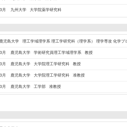
年3月
九州大学 大学院薬学研究科
児島大学 理工学域理学系 理工学研究科（理学系） 理学専攻 化学プ
年3月
鹿児島大学 学術研究員理工学域理学系 教授
年3月
鹿児島大学 大学院理工学研究科 教授
年3月
鹿児島大学 大学院理工学研究科 准教授
年3月
鹿児島大学 工学部 准教授