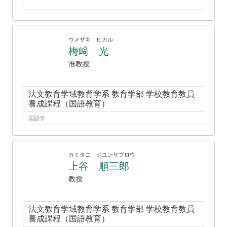
ウメザキ ヒカル
梅﨑 光
准教授
法文教育学域教育学系 教育学部 学校教育教員
養成課程（国語教育）
国語学
カミタニ ジユンサブロウ
上谷 順三郎
教授
法文教育学域教育学系 教育学部 学校教育教員
養成課程（国語教育）