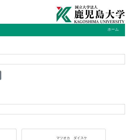
ホーム
マツオカ ダイスケ