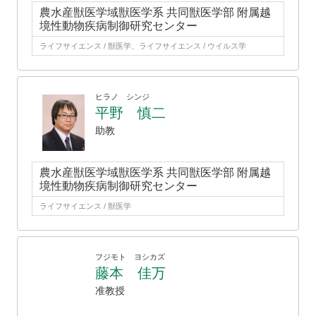
農水産獣医学域獣医学系 共同獣医学部 附属越
境性動物疾病制御研究センター
ライフサイエンス / 獣医学、ライフサイエンス / ウイルス学
ヒラノ シンジ
平野 慎二
助教
農水産獣医学域獣医学系 共同獣医学部 附属越
境性動物疾病制御研究センター
ライフサイエンス / 獣医学
フジモト ヨシカズ
藤本 佳万
准教授