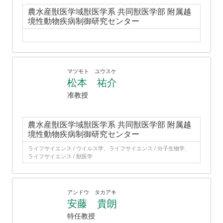
農水産獣医学域獣医学系 共同獣医学部 附属越
境性動物疾病制御研究センター
マツモト ユウスケ
松本 祐介
准教授
農水産獣医学域獣医学系 共同獣医学部 附属越
境性動物疾病制御研究センター
ライフサイエンス / ウイルス学、ライフサイエンス / 分子生物学、
ライフサイエンス / 獣医学
アンドウ タカアキ
安藤 貴朗
特任教授