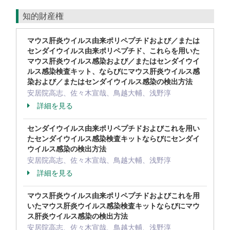
知的財産権
マウス肝炎ウイルス由来ポリペプチドおよび／または
センダイウイルス由来ポリペプチド、これらを用いた
マウス肝炎ウイルス感染および／またはセンダイウイ
ルス感染検査キット、ならびにマウス肝炎ウイルス感
染および／またはセンダイウイルス感染の検出方法
安居院高志、佐々木宣哉、鳥越大輔、浅野淳
詳細を見る
センダイウイルス由来ポリペプチドおよびこれを用い
たセンダイウイルス感染検査キットならびにセンダイ
ウイルス感染の検出方法
安居院高志、佐々木宣哉、鳥越大輔、浅野淳
詳細を見る
マウス肝炎ウイルス由来ポリペプチドおよびこれを用
いたマウス肝炎ウイルス感染検査キットならびにマウ
ス肝炎ウイルス感染の検出方法
安居院高志、佐々木宣哉、鳥越大輔、浅野淳