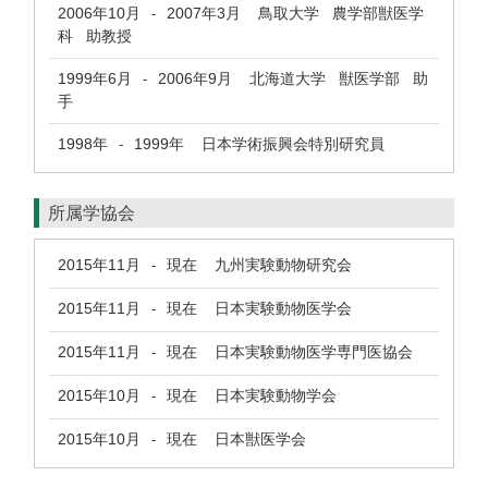
2006年10月
2007年3月
鳥取大学 農学部獣医学
-
科 助教授
1999年6月
2006年9月
北海道大学 獣医学部 助
-
手
1998年
1999年
日本学術振興会特別研究員
-
所属学協会
2015年11月
現在
九州実験動物研究会
-
2015年11月
現在
日本実験動物医学会
-
2015年11月
現在
日本実験動物医学専門医協会
-
2015年10月
現在
日本実験動物学会
-
2015年10月
現在
日本獣医学会
-