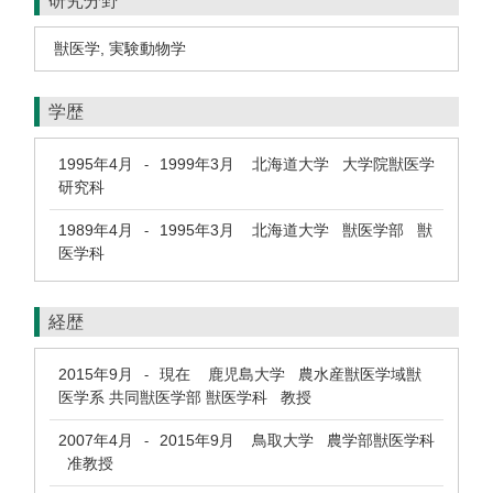
研究分野
獣医学
,
実験動物学
学歴
1995年4月
1999年3月
北海道大学 大学院獣医学
-
研究科
1989年4月
1995年3月
北海道大学 獣医学部 獣
-
医学科
経歴
2015年9月
現在
鹿児島大学 農水産獣医学域獣
-
医学系 共同獣医学部 獣医学科 教授
2007年4月
2015年9月
鳥取大学 農学部獣医学科
-
准教授