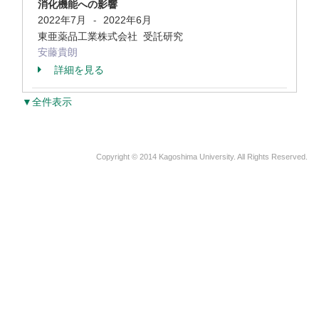
消化機能への影響
2022年7月
2022年6月
-
東亜薬品工業株式会社 受託研究
安藤貴朗
詳細を見る
▼全件表示
Copyright © 2014 Kagoshima University. All Rights Reserved.