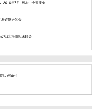
2016年7月 日本中央競馬会
 北海道獣医師会
(公社)北海道獣医師会
判断の可能性