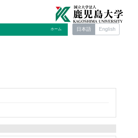
日本語
English
ホーム