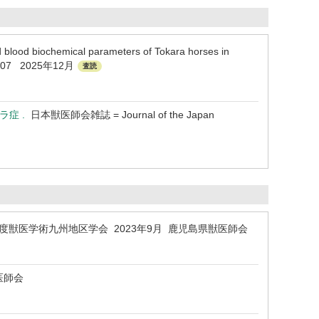
blood biochemical parameters of Tokara horses in
 - 1407 2025年12月
査読
ラ症 .
日本獣医師会雑誌 = Journal of the Japan
度獣医学術九州地区学会 2023年9月 鹿児島県獣医師会
医師会