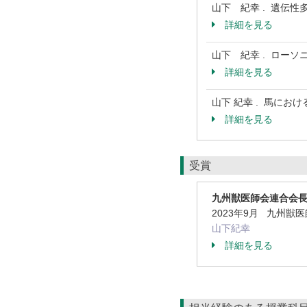
山下 紀幸 . 遺伝性
詳細を見る
山下 紀幸 . ローソ
詳細を見る
山下 紀幸 . 馬にお
詳細を見る
受賞
九州獣医師会連合会
2023年9月 九州
山下紀幸
詳細を見る