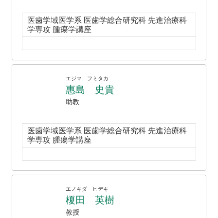
医歯学域医学系 医歯学総合研究科 先進治療科
学専攻 腫瘍学講座
エジマ フミタカ
惠島 史貴
助教
医歯学域医学系 医歯学総合研究科 先進治療科
学専攻 腫瘍学講座
エノキダ ヒデキ
榎田 英樹
教授