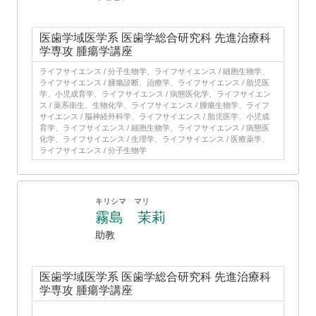
医歯学域医学系 医歯学総合研究科 先進治療科
学専攻 腫瘍学講座
ライフサイエンス / 分子生物学、ライフサイエンス / 細胞生物学、
ライフサイエンス / 腫瘍診断、治療学、ライフサイエンス / 胎児医
学、小児成育学、ライフサイエンス / 病態医化学、ライフサイエン
ス / 薬系衛生、生物化学、ライフサイエンス / 腫瘍生物学、ライフ
サイエンス / 脳神経外科学、ライフサイエンス / 胎児医学、小児成
育学、ライフサイエンス / 細胞生物学、ライフサイエンス / 病態医
化学、ライフサイエンス / 生理学、ライフサイエンス / 医療薬学、
ライフサイエンス / 分子生物学
キリシマ マリ
霧島 茉莉
助教
医歯学域医学系 医歯学総合研究科 先進治療科
学専攻 腫瘍学講座