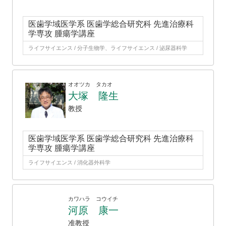
医歯学域医学系 医歯学総合研究科 先進治療科
学専攻 腫瘍学講座
ライフサイエンス / 分子生物学、ライフサイエンス / 泌尿器科学
オオツカ タカオ
大塚 隆生
教授
医歯学域医学系 医歯学総合研究科 先進治療科
学専攻 腫瘍学講座
ライフサイエンス / 消化器外科学
カワハラ コウイチ
河原 康一
准教授