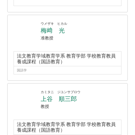
ウメザキ ヒカル
梅﨑 光
准教授
法文教育学域教育学系 教育学部 学校教育教員
養成課程（国語教育）
国語学
カミタニ ジユンサブロウ
上谷 順三郎
教授
法文教育学域教育学系 教育学部 学校教育教員
養成課程（国語教育）