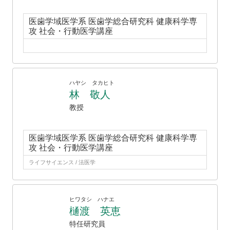
医歯学域医学系 医歯学総合研究科 健康科学専
攻 社会・行動医学講座
ハヤシ タカヒト
林 敬人
教授
医歯学域医学系 医歯学総合研究科 健康科学専
攻 社会・行動医学講座
ライフサイエンス / 法医学
ヒワタシ ハナエ
樋渡 英恵
特任研究員