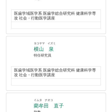
医歯学域医学系 医歯学総合研究科 健康科学専
攻 社会・行動医学講座
ヨコヤマ イズミ
横山 泉
特任研究員
医歯学域医学系 医歯学総合研究科 健康科学専
攻 社会・行動医学講座
イムタ ナオコ
藺牟田 直子