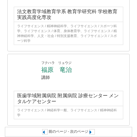
法文教育学域教育学系 教育学研究科 学校教育
実践高度化専攻
ライフサイエンス / 精神神経科学、ライフサイエンス / スポーツ科
学、ライフサイエンス / 体育、身体教育学、ライフサイエンス / 精
神神経科学、人文・社会 / 特別支援教育、ライフサイエンス / スポ
ーツ科学
フクハラ リュウジ
福原 竜治
講師
医歯学域附属病院 附属病院 診療センター メン
タルケアセンター
ライフサイエンス / 神経科学一般、ライフサイエンス / 精神神経科
学
前のページ - 次のページ