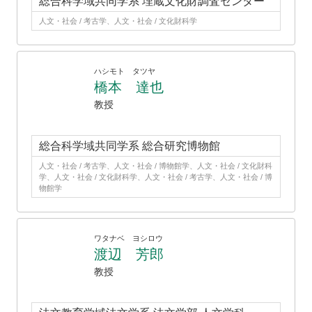
総合科学域共同学系 埋蔵文化財調査センター
人文・社会 / 考古学、人文・社会 / 文化財科学
ハシモト タツヤ
橋本 達也
教授
総合科学域共同学系 総合研究博物館
人文・社会 / 考古学、人文・社会 / 博物館学、人文・社会 / 文化財科
学、人文・社会 / 文化財科学、人文・社会 / 考古学、人文・社会 / 博
物館学
ワタナベ ヨシロウ
渡辺 芳郎
教授