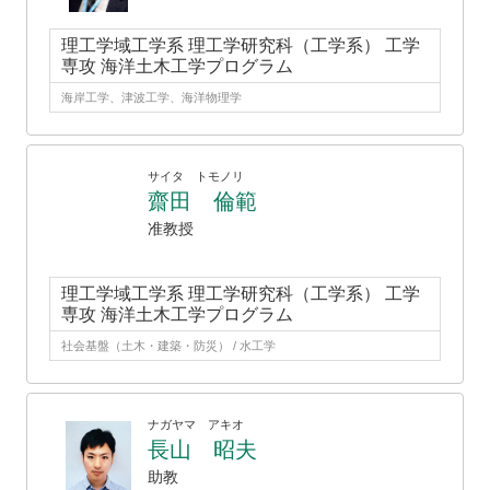
理工学域工学系 理工学研究科（工学系） 工学
専攻 海洋土木工学プログラム
海岸工学、津波工学、海洋物理学
サイタ トモノリ
齋田 倫範
准教授
理工学域工学系 理工学研究科（工学系） 工学
専攻 海洋土木工学プログラム
社会基盤（土木・建築・防災） / 水工学
ナガヤマ アキオ
長山 昭夫
助教