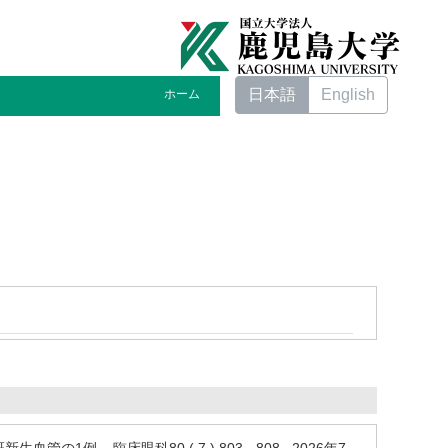
日本語
English
ホーム