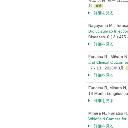
今辻 大貴, 船津 諒, 
月
査読
詳細を見る
Nagayama M., Terasak
Brolucizumab Injectio
Diseases10 ( 3 ) 4
詳細を見る
Funatsu R., Mihara N.
and Clinical Outcomes
7 - 13 2026年3月
詳細を見る
Funatsu R, Mihara N, 
18-Month Longitudin
詳細を見る
Mihara N., Funatsu R.
Widefield Camera for 
詳細を見る