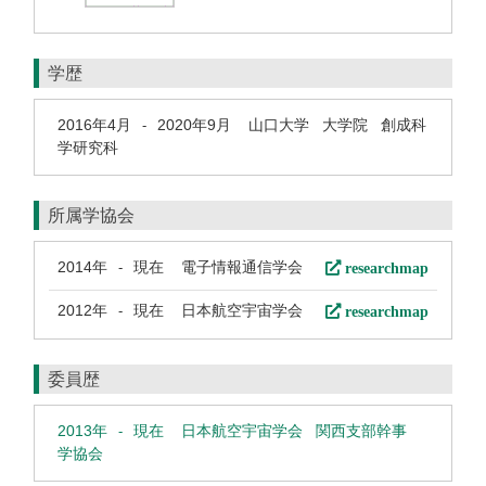
学歴
2016年4月
2020年9月
山口大学 大学院 創成科
-
学研究科
所属学協会
2014年
現在
電子情報通信学会
researchmap
-
2012年
現在
日本航空宇宙学会
researchmap
-
委員歴
2013年
現在
日本航空宇宙学会 関西支部幹事
-
学協会