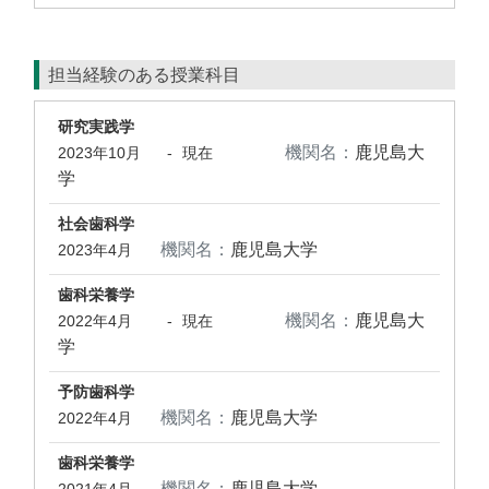
担当経験のある授業科目
研究実践学
機関名：
鹿児島大
2023年10月
-
現在
学
社会歯科学
機関名：
鹿児島大学
2023年4月
歯科栄養学
機関名：
鹿児島大
2022年4月
-
現在
学
予防歯科学
機関名：
鹿児島大学
2022年4月
歯科栄養学
機関名：
鹿児島大学