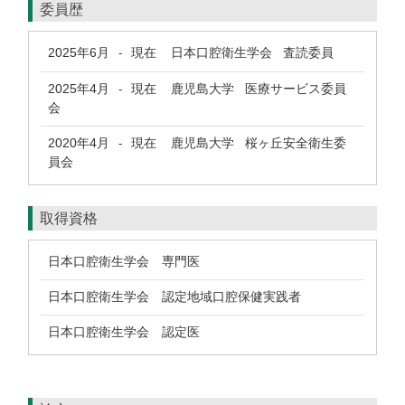
委員歴
2025年6月
現在
日本口腔衛生学会 査読委員
-
2025年4月
現在
鹿児島大学 医療サービス委員
-
会
2020年4月
現在
鹿児島大学 桜ヶ丘安全衛生委
-
員会
取得資格
日本口腔衛生学会 専門医
日本口腔衛生学会 認定地域口腔保健実践者
日本口腔衛生学会 認定医