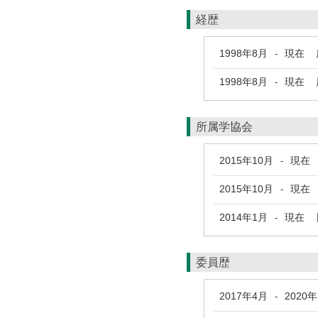
経歴
1998年8月
現在
鹿
-
1998年8月
現在
鹿
-
所属学協会
2015年10月
現在
-
2015年10月
現在
-
2014年1月
現在
日
-
委員歴
2017年4月
2020
-