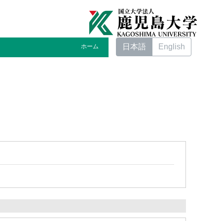
日本語
English
ホーム