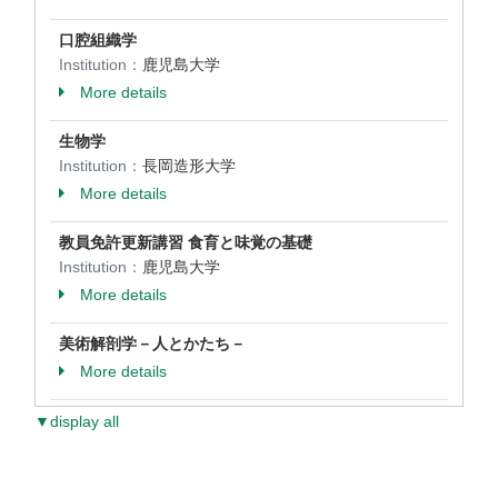
口腔組織学
Institution：
鹿児島大学
More details
生物学
Institution：
長岡造形大学
More details
教員免許更新講習 食育と味覚の基礎
Institution：
鹿児島大学
More details
美術解剖学－人とかたち－
More details
▼display all