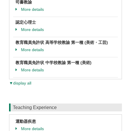
司書教諭
More details
認定心理士
More details
教育職員免許状 高等学校教諭 第一種 (美術・工芸)
More details
教育職員免許状 中学校教諭 第一種 (美術)
More details
▼display all
Teaching Experience
運動器疾患
More details