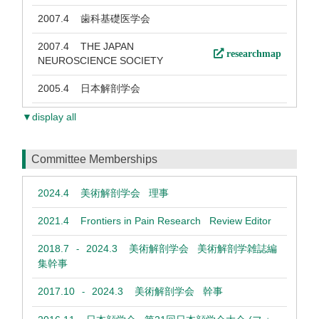
2007.4
歯科基礎医学会
2007.4
THE JAPAN
researchmap
NEUROSCIENCE SOCIETY
2005.4
日本解剖学会
▼display all
Committee Memberships
2024.4
美術解剖学会 理事
2021.4
Frontiers in Pain Research Review Editor
2018.7
2024.3
美術解剖学会 美術解剖学雑誌編
-
集幹事
2017.10
2024.3
美術解剖学会 幹事
-