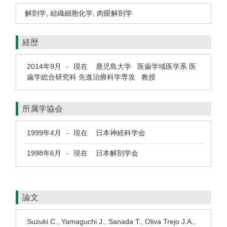
解剖学
,
組織細胞化学
,
肉眼解剖学
経歴
2014年9月
現在
鹿児島大学 医歯学域医学系 医
-
歯学総合研究科 先進治療科学専攻 教授
所属学協会
1999年4月
現在
日本神経科学会
-
1998年6月
現在
日本解剖学会
-
論文
Suzuki C., Yamaguchi J., Sanada T., Oliva Trejo J.A.,