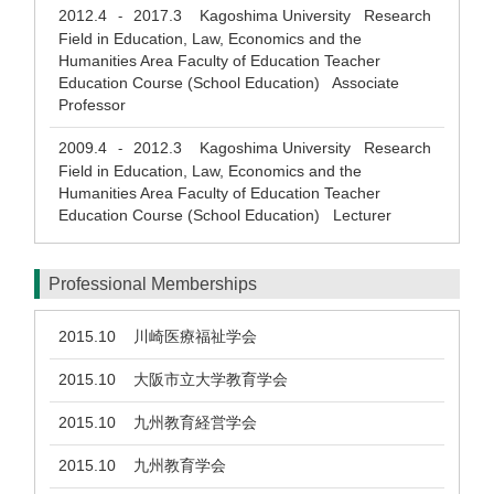
2012.4
2017.3
Kagoshima University Research
-
Field in Education, Law, Economics and the
Humanities Area Faculty of Education Teacher
Education Course (School Education) Associate
Professor
2009.4
2012.3
Kagoshima University Research
-
Field in Education, Law, Economics and the
Humanities Area Faculty of Education Teacher
Education Course (School Education) Lecturer
Professional Memberships
2015.10
川崎医療福祉学会
2015.10
大阪市立大学教育学会
2015.10
九州教育経営学会
2015.10
九州教育学会