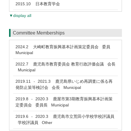
2015.10
日本教育学会
▼display all
Committee Memberships
2024.2
大崎町教育振興基本計画策定委員会 委員
Municipal
2022.7
鹿児島市教育委員会 教育行政評価会議 会長
Municipal
2019.11
2021.3
鹿児島県いじめ再調査に係る再
-
発防止策等検討会 会長 Municipal
2019.8
2020.3
鹿屋市第3期教育振興基本計画策
-
定委員会 委員長 Municipal
2019.6
2020.3
鹿児島市立荒田小学校学校評議員
-
学校評議員 Other