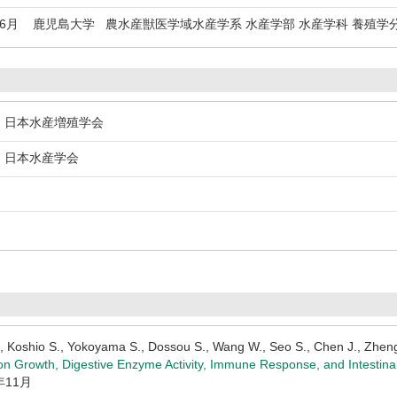
年6月
鹿児島大学 農水産獣医学域水産学系 水産学部 水産学科 養殖学
日本水産増殖学会
日本水産学会
., Koshio S., Yokoyama S., Dossou S., Wang W., Seo S., Chen J., Zhen
to on Growth, Digestive Enzyme Activity, Immune Response, and Intest
4年11月