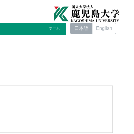
日本語
English
ホーム