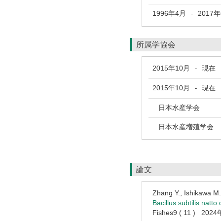
1996年4月
2017
-
所属学協会
2015年10月
現在
-
2015年10月
現在
-
日本水産学会
日本水産増殖学会
論文
Zhang Y., Ishikawa M
Bacillus subtilis nat
Fishes9 ( 11 ) 202