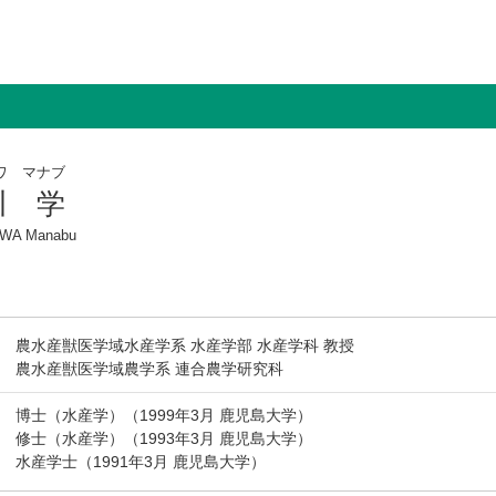
ワ マナブ
川 学
AWA Manabu
農水産獣医学域水産学系 水産学部 水産学科 教授
農水産獣医学域農学系 連合農学研究科
博士（水産学）（1999年3月 鹿児島大学）
修士（水産学）（1993年3月 鹿児島大学）
水産学士（1991年3月 鹿児島大学）