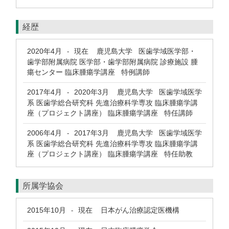
経歴
2020年4月
現在
鹿児島大学 医歯学域医学部・
-
歯学部附属病院 医学部・歯学部附属病院 診療施設 腫
瘍センター 臨床腫瘍学講座 特例講師
2017年4月
2020年3月
鹿児島大学 医歯学域医学
-
系 医歯学総合研究科 先進治療科学専攻 臨床腫瘍学講
座（プロジェクト講座） 臨床腫瘍学講座 特任講師
2006年4月
2017年3月
鹿児島大学 医歯学域医学
-
系 医歯学総合研究科 先進治療科学専攻 臨床腫瘍学講
座（プロジェクト講座） 臨床腫瘍学講座 特任助教
所属学協会
2015年10月
現在
日本がん治療認定医機構
-