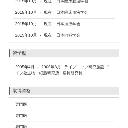
2015年10月
現在
日本臨床腫瘍学会
-
2015年10月
現在
日本臨床血液学会
-
2015年10月
現在
日本血液学会
-
2015年10月
現在
日本内科学会
-
留学歴
2005年4月
2006年3月
ライプニッツ研究施設 ド
-
イツ微生物・細胞研究所 客員研究員
取得資格
専門医
専門医
専門医