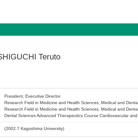
HIGUCHI Teruto
President, Executive Director
Research Field in Medicine and Health Sciences, Medical and Dental
Research Field in Medicine and Health Sciences, Medical and Denta
Dental Sciences Advanced Therapeutics Course Cardiovascular and 
(2002.7 Kagoshima University)