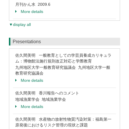
月刊かん水 2009.6
More details
▼display all
Presentations
佐久間美明 一般教育としての学芸員養成カリキュラ
ム：博物館法施行規則改正対応と学際教育
九州地区大学一般教育研究協議会 九州地区大学一般
教育研究協議会
More details
佐久間美明 香川報告へのコメント
地域漁業学会 地域漁業学会
More details
佐久間美明 水産物の放射性物質汚染対策：福島第一
原発後におけるリスク管理の現状と課題