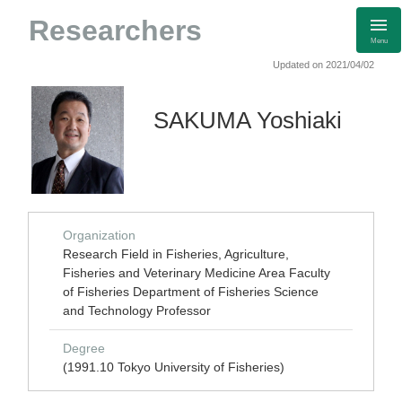
Researchers
Menu
Updated on 2021/04/02
SAKUMA Yoshiaki
Organization
Research Field in Fisheries, Agriculture,
Fisheries and Veterinary Medicine Area Faculty
of Fisheries Department of Fisheries Science
and Technology Professor
Degree
(1991.10 Tokyo University of Fisheries)