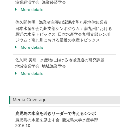
漁業経済学会 漁業経済学会
More details
佐久間美明 漁業者主導の流通改革と産地仲卸業者
日本水産学会九州支部シンポジウム：南九州における
最近の水産トピックス 日本水産学会九州支部シンポ
ジウム：南九州における最近の水産トピックス
More details
佐久間 美明 水産物における地域流通の研究課題
地域漁業学会 地域漁業学会
More details
Media Coverage
鹿児島の水産を若きリーダーで考えるシンポ
鹿児島の水産を励ます会 鹿児島大学水産学部
2016.10