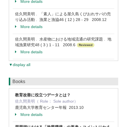
More details
佐久間美明 . 「素人」による屋久島くびおれサバの売
り込み活動 . 漁業と漁協46 ( 12 ) 28 - 29 2008.12
More details
佐久間美明 . 水産物における地域流通の研究課題 . 地
域漁業研究48 ( 3 ) 1 - 11 2008.6
Reviewed
More details
▼display all
Books
教育改善に役立つデータとは？
佐久間美明（ Role： Sole author）
鹿児島大学教育センター年報 2013.10
More details