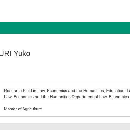
RI Yuko
Research Field in Law, Economics and the Humanities, Education, L
Law, Economics and the Humanities Department of Law, Economics 
Master of Agriculture