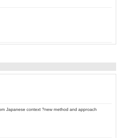
h from Japanese context ?new method and approach