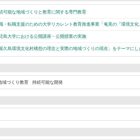
持続可能な地域づくりと教育に関する専門教育
就職・転職支援のための大学リカレント教育推進事業「奄美の『環境文
鹿児島大学における公開講座・公開授業の実施
「屋久島環境文化村構想の理念と実際の地域づくりの現在」をテーマに
地域づくり教育
持続可能な開発