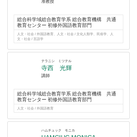
准教授
総合科学域総合教育学系 総合教育機構 共通
教育センター 初修外国語教育部門
人文・社会 / 外国語教育、人文・社会 / 文化人類学、民俗学、人
文・社会 / 言語学
テラニシ ミツテル
寺西 光輝
講師
総合科学域総合教育学系 総合教育機構 共通
教育センター 初修外国語教育部門
人文・社会 / 外国語教育
ハムチュック モニカ