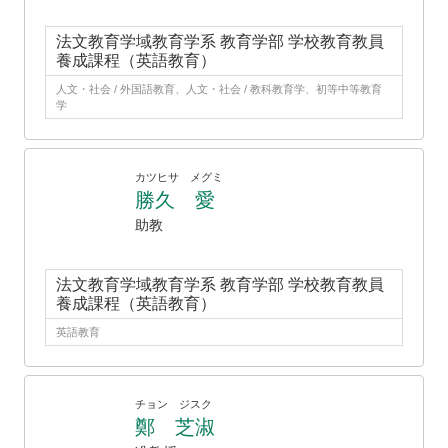
法文教育学域教育学系 教育学部 学校教育教員
養成課程（英語教育）
人文・社会 / 外国語教育、人文・社会 / 教科教育学、初等中等教育
学
カツヒサ メグミ
勝久 愛
助教
法文教育学域教育学系 教育学部 学校教育教員
養成課程（英語教育）
英語教育
チョン ジスク
鄭 芝淑