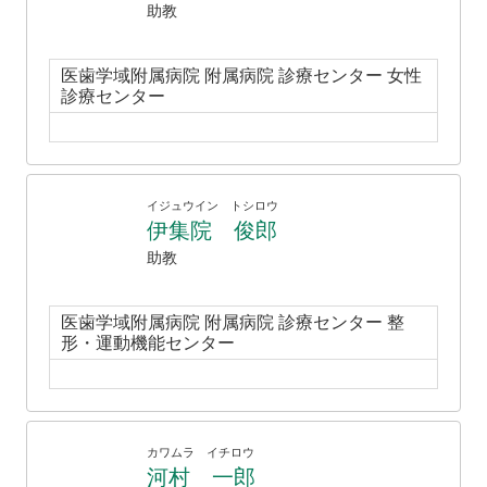
助教
医歯学域附属病院 附属病院 診療センター 女性
診療センター
イジュウイン トシロウ
伊集院 俊郎
助教
医歯学域附属病院 附属病院 診療センター 整
形・運動機能センター
カワムラ イチロウ
河村 一郎