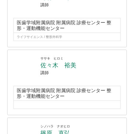
講師
医歯学域附属病院 附属病院 診療センター 整
形・運動機能センター
ライフサイエンス / 整形外科学
ササキ ヒロミ
佐々木 裕美
講師
医歯学域附属病院 附属病院 診療センター 整
形・運動機能センター
シノハラ ナオヒロ
篠原 直弘