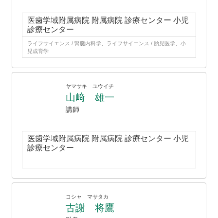
医歯学域附属病院 附属病院 診療センター 小児
診療センター
ライフサイエンス / 腎臓内科学、ライフサイエンス / 胎児医学、小
児成育学
ヤマサキ ユウイチ
山﨑 雄一
講師
医歯学域附属病院 附属病院 診療センター 小児
診療センター
コシャ マサタカ
古謝 将鷹