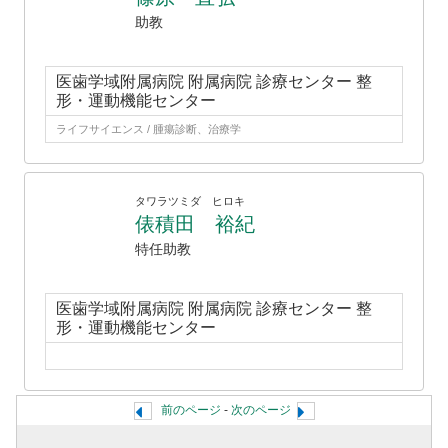
助教
医歯学域附属病院 附属病院 診療センター 整
形・運動機能センター
ライフサイエンス / 腫瘍診断、治療学
タワラツミダ ヒロキ
俵積田 裕紀
特任助教
医歯学域附属病院 附属病院 診療センター 整
形・運動機能センター
前のページ
-
次のページ