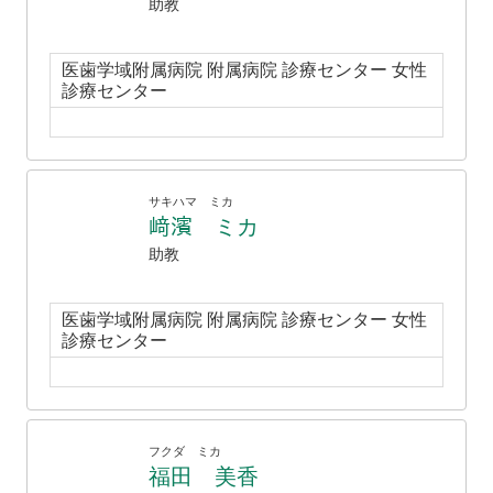
助教
医歯学域附属病院 附属病院 診療センター 女性
診療センター
サキハマ ミカ
﨑濱 ミカ
助教
医歯学域附属病院 附属病院 診療センター 女性
診療センター
フクダ ミカ
福田 美香