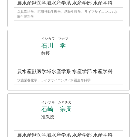
農水産獣医学域水産学系 水産学部 水産学科
魚具漁法学、応用行動生理学、感覚生理学、ライフサイエンス / 水
圏生産科学
イシカワ マナブ
石川 学
教授
農水産獣医学域水産学系 水産学部 水産学科
水族栄養化学、ライフサイエンス / 水圏生命科学
イシザキ ムネチカ
石崎 宗周
准教授
農水産獣医学域水産学系 水産学部 水産学科