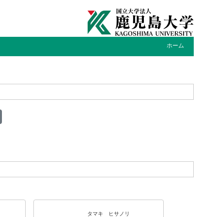
ホーム
タマキ ヒサノリ