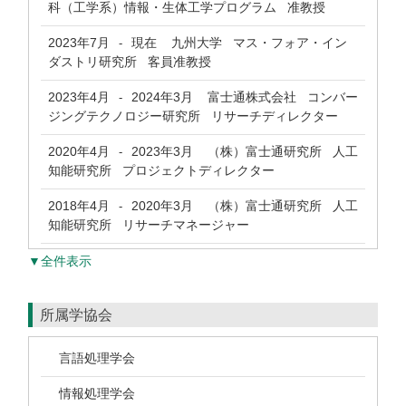
科（工学系）情報・生体工学プログラム 准教授
2023年7月
現在
九州大学 マス・フォア・イン
-
ダストリ研究所 客員准教授
2023年4月
2024年3月
富士通株式会社 コンバー
-
ジングテクノロジー研究所 リサーチディレクター
2020年4月
2023年3月
（株）富士通研究所 人工
-
知能研究所 プロジェクトディレクター
2018年4月
2020年3月
（株）富士通研究所 人工
-
知能研究所 リサーチマネージャー
▼全件表示
所属学協会
言語処理学会
情報処理学会