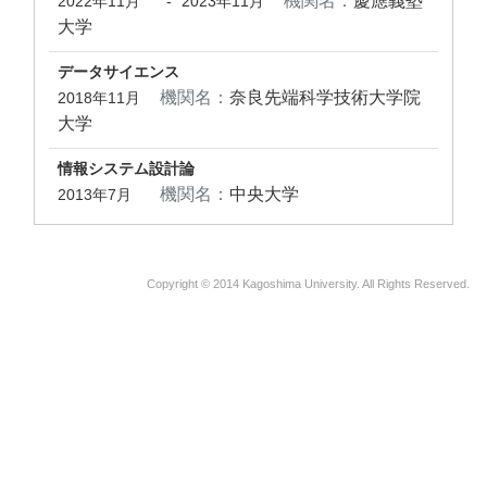
機関名：
慶應義塾
2022年11月
-
2023年11月
大学
データサイエンス
機関名：
奈良先端科学技術大学院
2018年11月
大学
情報システム設計論
機関名：
中央大学
2013年7月
Copyright © 2014 Kagoshima University. All Rights Reserved.