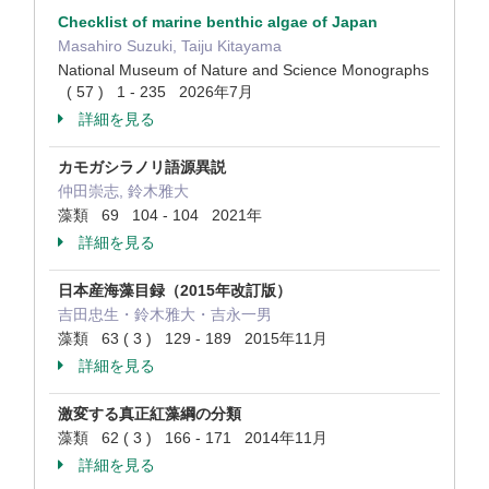
Checklist of marine benthic algae of Japan
Masahiro Suzuki, Taiju Kitayama
National Museum of Nature and Science Monographs
( 57 ) 1 - 235 2026年7月
詳細を見る
カモガシラノリ語源異説
仲田崇志, 鈴木雅大
藻類 69 104 - 104 2021年
詳細を見る
日本産海藻目録（2015年改訂版）
吉田忠生・鈴木雅大・吉永一男
藻類 63 ( 3 ) 129 - 189 2015年11月
詳細を見る
激変する真正紅藻綱の分類
藻類 62 ( 3 ) 166 - 171 2014年11月
詳細を見る