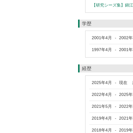
【研究シーズ集】錦
学歴
2001年4月
2002
-
1997年4月
2001
-
経歴
2025年4月
現在
鹿
-
2022年4月
2025
-
2021年5月
2022
-
2019年4月
2021
-
2018年4月
2019
-