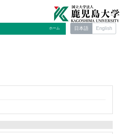
日本語
English
ホーム