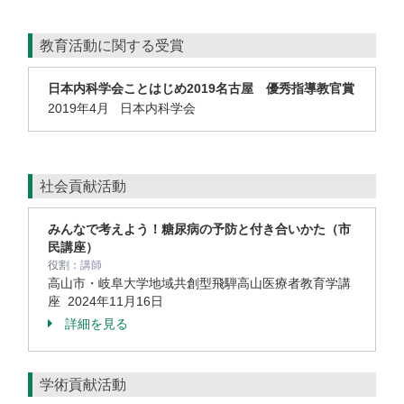
教育活動に関する受賞
日本内科学会ことはじめ2019名古屋 優秀指導教官賞
2019年4月 日本内科学会
社会貢献活動
みんなで考えよう！糖尿病の予防と付き合いかた（市
民講座）
役割：
講師
高山市・岐阜大学地域共創型飛騨高山医療者教育学講
座
2024年11月16日
詳細を見る
学術貢献活動