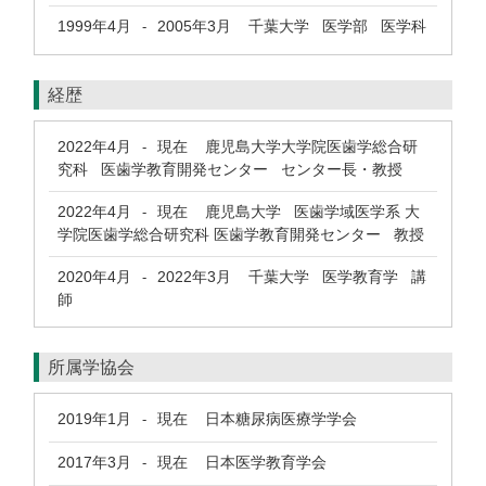
1999年4月
2005年3月
千葉大学 医学部 医学科
-
経歴
2022年4月
現在
鹿児島大学大学院医歯学総合研
-
究科 医歯学教育開発センター センター長・教授
2022年4月
現在
鹿児島大学 医歯学域医学系 大
-
学院医歯学総合研究科 医歯学教育開発センター 教授
2020年4月
2022年3月
千葉大学 医学教育学 講
-
師
所属学協会
2019年1月
現在
日本糖尿病医療学学会
-
2017年3月
現在
日本医学教育学会
-