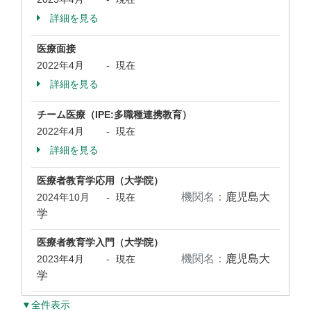
詳細を見る
医療面接
2022年4月
-
現在
詳細を見る
チーム医療（IPE:多職種連携教育）
2022年4月
-
現在
詳細を見る
医療者教育学応用（大学院）
機関名：
鹿児島大
2024年10月
-
現在
学
医療者教育学入門（大学院）
機関名：
鹿児島大
2023年4月
-
現在
学
▼全件表示