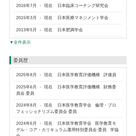
2016年7月
現在
日本臨床コーチング研究会
-
2015年3月
現在
日本医療マネジメント学会
-
2013年5月
現在
日本肥満学会
-
▼全件表示
委員歴
2025年8月
現在
日本医学教育評価機構 評価員
-
2025年6月
現在
日本医学教育評価機構 財務委
-
員会 委員
2024年8月
現在
日本医学教育学会 倫理・プロ
-
フェッショナリズム委員会 委員
2024年6月
現在
日本医学教育学会 医学教育モ
-
デル・コア・カリキュラム運用特別委員会 委員 学協
会