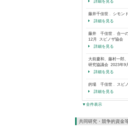
詳細を見る
藤井千佳世 . シモ
詳細を見る
藤井 千佳世 . 合
12月 スピノザ協会
詳細を見る
大前慶和、藤村一郎、
研究協議会 2023年
詳細を見る
的場 千佳世 . スピ
詳細を見る
▼全件表示
共同研究・競争的資金