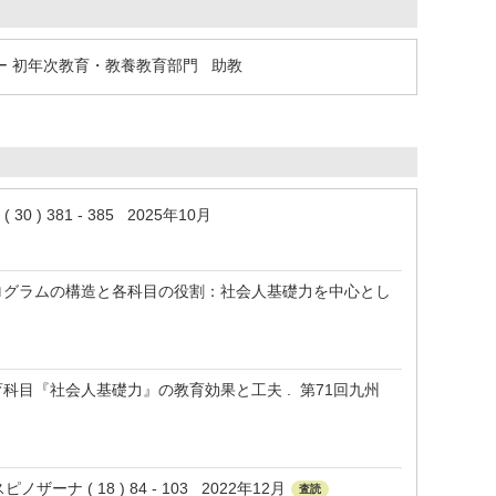
 初年次教育・教養教育部門 助教
381 - 385 2025年10月
ログラムの構造と各科目の役割：社会人基礎力を中心とし
科目『社会人基礎力』の教育効果と工夫 . 第71回九州
( 18 ) 84 - 103 2022年12月
査読