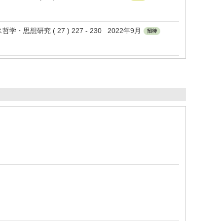
究 ( 27 ) 227 - 230 2022年9月
招待