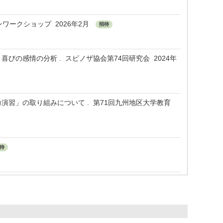
ワークショップ 2026年2月
招待
の感情の分析 . スピノザ協会第74回研究会 2024年
演習」の取り組みについて . 第71回九州地区大学教育
待