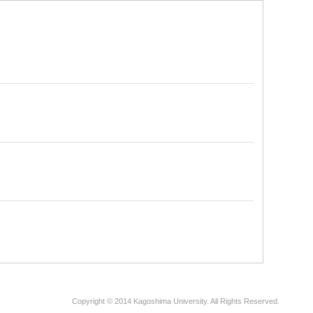
Copyright © 2014 Kagoshima University. All Rights Reserved.