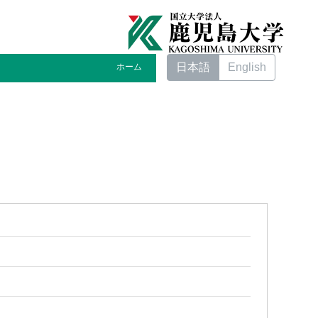
日本語
English
ホーム