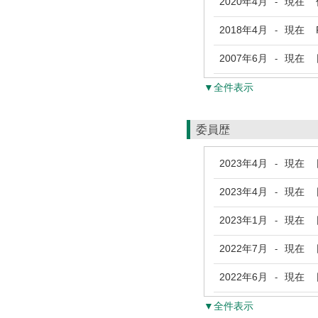
2020年4月
現在
作
-
2018年4月
現在
Re
-
2007年6月
現在
日
-
▼全件表示
委員歴
2023年4月
現在
日
-
2023年4月
現在
日
-
2023年1月
現在
日
-
2022年7月
現在
日本
-
2022年6月
現在
日
-
▼全件表示