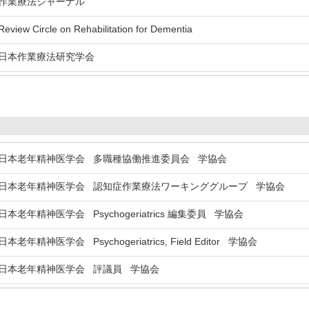
業療法ジャーナル
view Circle on Rehabilitation for Dementia
本作業療法研究学会
本老年精神医学会 多職種協働推進委員会 学協会
本老年精神医学会 認知症作業療法ワーキンググループ 学協会
本老年精神医学会 Psychogeriatrics 編集委員 学協会
老年精神医学会 Psychogeriatrics, Field Editor 学協会
本老年精神医学会 評議員 学協会