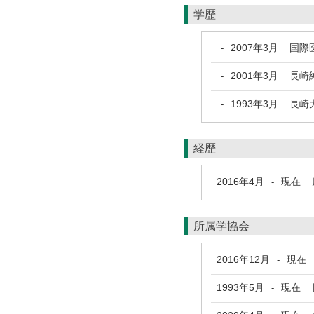
学歴
2007年3月
国際医
-
2001年3月
長崎純
-
1993年3月
長崎大
-
経歴
2016年4月
現在
鹿
-
所属学協会
2016年12月
現在
-
1993年5月
現在
日
-