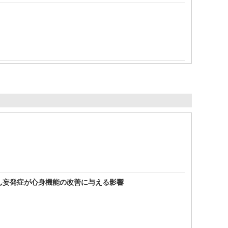
せん妄発症が心身機能の改善に与える影響