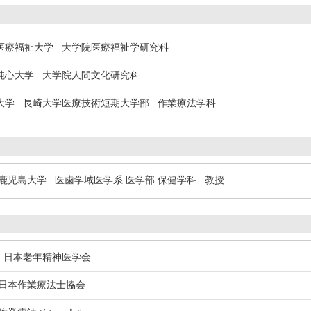
療福祉大学 大学院医療福祉学研究科
心大学 大学院人間文化研究科
学 長崎大学医療技術短期大学部 作業療法学科
児島大学 医歯学域医学系 医学部 保健学科 教授
日本老年精神医学会
本作業療法士協会