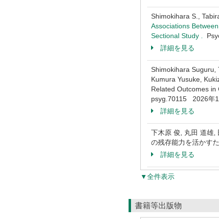
Shimokihara S., Tabir
Associations Between 
Sectional Study .
Psy
詳細を見る
Shimokihara Suguru, 
Kumura Yusuke, Kukiza
Related Outcomes in 
psyg.70115 2026年
詳細を見る
下木原 俊, 丸田 道
の残存能力を活かすための多
詳細を見る
▼全件表示
書籍等出版物