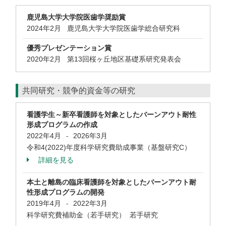
鹿児島大学大学院医歯学奨励賞
2024年2月 鹿児島大学大学院医歯学総合研究科
優秀プレゼンテーション賞
2020年2月 第13回桜ヶ丘地区基礎系研究発表会
共同研究・競争的資金等の研究
看護学生～新卒看護師を対象としたバーンアウト耐性
形成プログラムの作成
2022年4月
2026年3月
-
令和4(2022)年度科学研究費助成事業（基盤研究C）
詳細を見る
本土と離島の臨床看護師を対象としたバーンアウト耐
性形成プログラムの開発
2019年4月
2022年3月
-
科学研究費補助金（若手研究） 若手研究