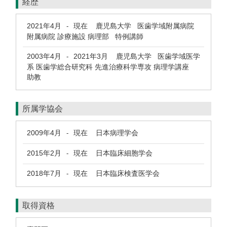
経歴
2021年4月
現在
鹿児島大学 医歯学域附属病院
-
附属病院 診療施設 病理部 特例講師
2003年4月
2021年3月
鹿児島大学 医歯学域医学
-
系 医歯学総合研究科 先進治療科学専攻 病理学講座
助教
所属学協会
2009年4月
現在
日本病理学会
-
2015年2月
現在
日本臨床細胞学会
-
2018年7月
現在
日本臨床検査医学会
-
取得資格