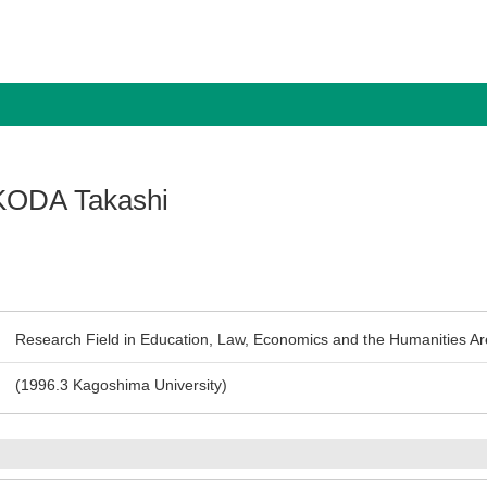
ODA Takashi
Research Field in Education, Law, Economics and the Humanities Ar
(1996.3 Kagoshima University)