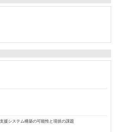
校支援システム構築の可能性と現状の課題