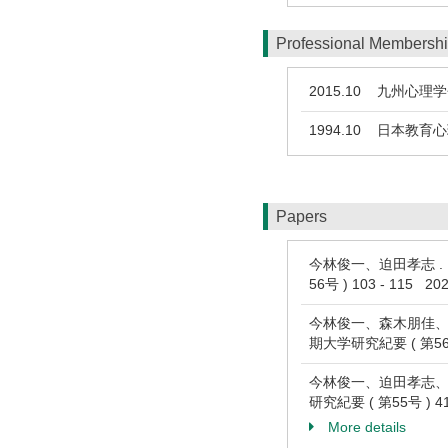
Professional Membersh
2015.10
九州心理学
1994.10
日本教育心
Papers
今林俊一、迫田孝志 
56号 ) 103 - 115 202
今林俊一、森木朋佳、
期大学研究紀要 ( 第56号 )
今林俊一、迫田孝志、
研究紀要 ( 第55号 ) 41 
More details