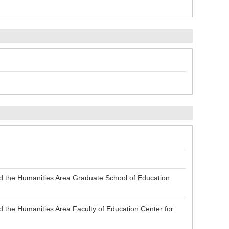
 the Humanities Area Graduate School of Education
he Humanities Area Faculty of Education Center for