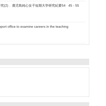
 . 鹿児島純心女子短期大学研究紀要54 45 - 55
rt office to examine careers in the teaching