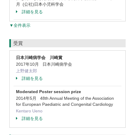
月 (公社)日本小児科学会
詳細を見る
▼全件表示
受賞
日本川崎病学会 川崎賞
2017年10月 日本川崎病学会
上野健太郎
詳細を見る
Moderated Poster session prize
2014年5月 48th Annual Meeting of the Association
for European Paediatric and Congenital Cardiology
Kentaro Ueno
詳細を見る