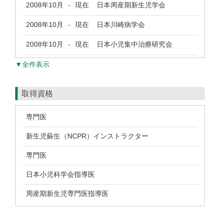
2008年10月
現在
日本周産期新生児学会
-
2008年10月
現在
日本川崎病学会
-
2008年10月
現在
日本小児集中治療研究会
-
▼全件表示
取得資格
専門医
新生児蘇生（NCPR）インストラクター
専門医
日本小児科学会指導医
周産期新生児専門医指導医