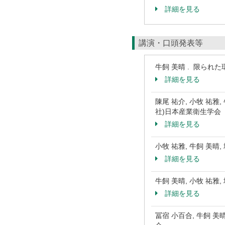
詳細を見る
講演・口頭発表等
牛飼 美晴 . 限られ
詳細を見る
陳尾 祐介, 小牧 祐雅
社)日本産業衛生学会
詳細を見る
小牧 祐雅, 牛飼 美
詳細を見る
牛飼 美晴, 小牧 祐雅
詳細を見る
冨宿 小百合, 牛飼 美