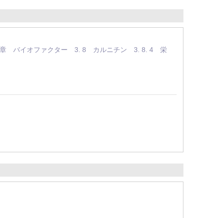
 バイオファクター 3. 8 カルニチン 3. 8. 4 栄