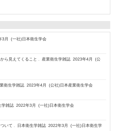
年3月 (一社)日本衛生学会
から見えてくること . 産業衛生学雑誌 2023年4月 (公
産業衛生学雑誌 2023年4月 (公社)日本産業衛生学会
学雑誌 2022年3月 (一社)日本衛生学会
ついて . 日本衛生学雑誌 2022年3月 (一社)日本衛生学