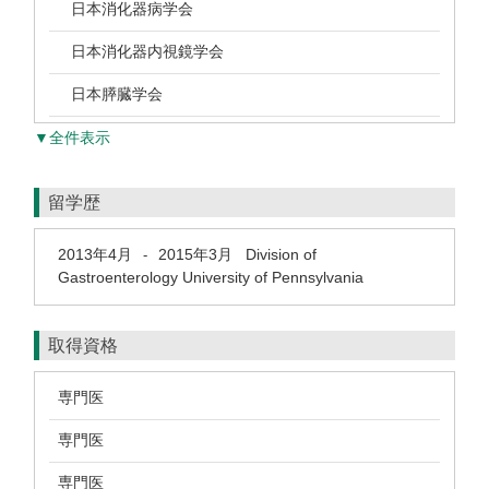
日本消化器病学会
日本消化器内視鏡学会
日本膵臓学会
▼全件表示
留学歴
2013年4月
2015年3月
Division of
-
Gastroenterology University of Pennsylvania
取得資格
専門医
専門医
専門医