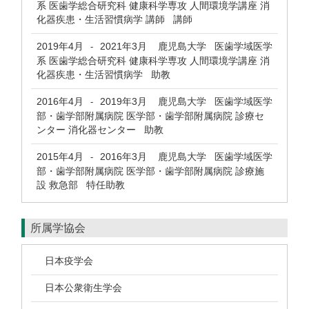
系 医歯学総合研究科 健康科学専攻 人間環境学講座 消
化器疾患・生活習慣病学 講師 講師
2019年4月
2021年3月
鹿児島大学 医歯学域医学
-
系 医歯学総合研究科 健康科学専攻 人間環境学講座 消
化器疾患・生活習慣病学 助教
2016年4月
2019年3月
鹿児島大学 医歯学域医学
-
部・歯学部附属病院 医学部・歯学部附属病院 診療セ
ンター 消化器センター 助教
2015年4月
2016年3月
鹿児島大学 医歯学域医学
-
部・歯学部附属病院 医学部・歯学部附属病院 診療施
設 救急部 特任助教
所属学協会
日本疫学会
日本公衆衛生学会