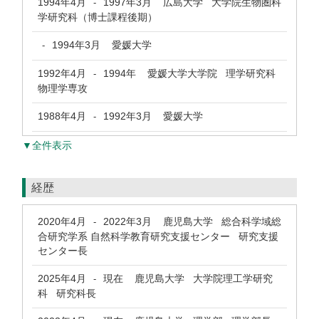
1994年4月
1997年3月
広島大学 大学院生物圏科
-
学研究科（博士課程後期）
1994年3月
愛媛大学
-
1992年4月
1994年
愛媛大学大学院 理学研究科
-
物理学専攻
1988年4月
1992年3月
愛媛大学
-
▼全件表示
経歴
2020年4月
2022年3月
鹿児島大学 総合科学域総
-
合研究学系 自然科学教育研究支援センター 研究支援
センター長
2025年4月
現在
鹿児島大学 大学院理工学研究
-
科 研究科長