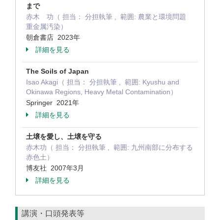
まで
赤木 功（ 担当： 分担執筆 , 範囲: 農業と環境問題
重金属汚染）
朝倉書店 2023年
詳細を見る
The Soils of Japan
Isao Akagi（ 担当： 分担執筆 , 範囲: Kyushu and
Okinawa Regions, Heavy Metal Contamination）
Springer 2021年
詳細を見る
土壌を愛し、土壌を守る
赤木功（ 担当： 分担執筆 , 範囲: 九州南部に分布する
赤色土）
博友社 2007年3月
詳細を見る
講演・口頭発表等