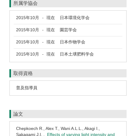
所属学協会
2015年10月
現在
日本環境化学会
-
2015年10月
現在
園芸学会
-
2015年10月
現在
日本作物学会
-
2015年10月
現在
日本土壌肥料学会
-
取得資格
普及指導員
論文
Chepkoech R., Alex T., Wani A.L.L., Akagi I.,
Sakagami J.I. .
Effects of varying light intensity and