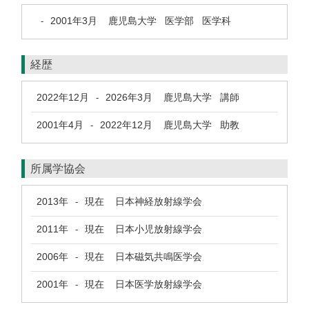
2001年3月
鹿児島大学 医学部 医学科
-
経歴
2022年12月
2026年3月
鹿児島大学 講師
-
2001年4月
2022年12月
鹿児島大学 助教
-
所属学協会
2013年
現在
日本神経放射線学会
-
2011年
現在
日本小児放射線学会
-
2006年
現在
日本磁気共鳴医学会
-
2001年
現在
日本医学放射線学会
-