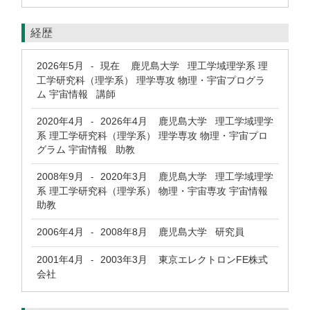
経歴
2026年5月
現在
鹿児島大学 理工学域理学系 理
-
工学研究科（理学系） 理学専攻 物理・宇宙プログラ
ム 宇宙情報 講師
2020年4月
2026年4月
鹿児島大学 理工学域理学
-
系 理工学研究科（理学系） 理学専攻 物理・宇宙プロ
グラム 宇宙情報 助教
2008年9月
2020年3月
鹿児島大学 理工学域理学
-
系 理工学研究科（理学系） 物理・宇宙専攻 宇宙情報
助教
2006年4月
2008年8月
鹿児島大学 研究員
-
2001年4月
2003年3月
東京エレクトロンFE株式
-
会社