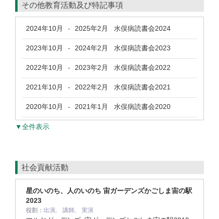
その他教育活動及び特記事項
2024年10月
2025年2月
水俣病読書会2024
-
2023年10月
2024年2月
水俣病読書会2023
-
2022年10月
2023年2月
水俣病読書会2022
-
2021年10月
2022年2月
水俣病読書会2021
-
2020年10月
2021年1月
水俣病読書会2020
-
▼全件表示
社会貢献活動
星のいのち、人のいのち 宙ガーデンズかごしま宙の駅
2023
役割：
出演, 講師, 実演