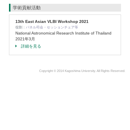
学術貢献活動
13th East Asian VLBI Workshop 2021
役割：
パネル司会・セッションチェア等
National Astronomical Research Institute of Thailand
2021年3月
詳細を見る
Copyright © 2014 Kagoshima University. All Rights Reserved.