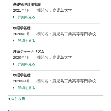
基礎物理計測実験
機関名：
鹿児島大学
2021年4月
詳細を見る
物理学基礎II
機関名：
鹿児島工業高等専門学校
2020年9月
詳細を見る
理系ジャーナリズム
機関名：
鹿児島大学
2020年4月
詳細を見る
物理学基礎I
機関名：
鹿児島工業高等専門学校
2020年4月
詳細を見る
▼全件表示